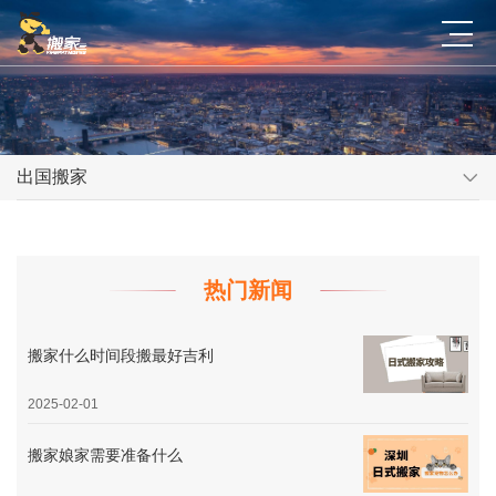
出国搬家
热门新闻
搬家什么时间段搬最好吉利
2025-02-01
搬家娘家需要准备什么