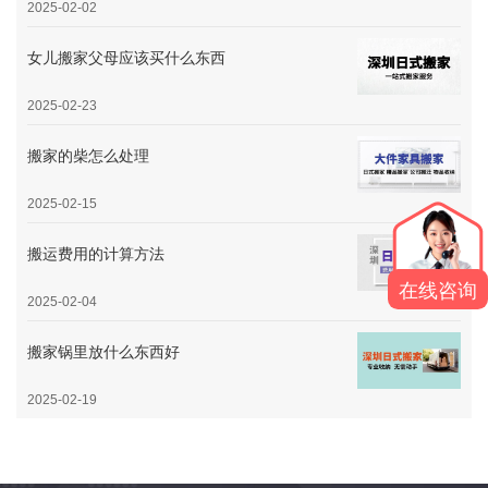
2025-02-02
女儿搬家父母应该买什么东西
2025-02-23
搬家的柴怎么处理
2025-02-15
搬运费用的计算方法
在线咨询
2025-02-04
搬家锅里放什么东西好
2025-02-19